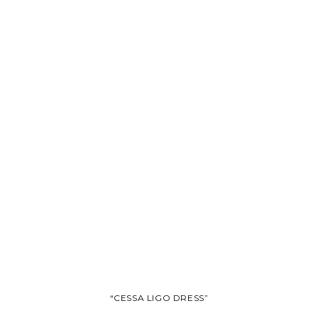
“CESSA LIGO DRESS”