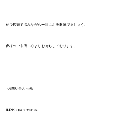
ぜひ店頭で涼みながら一緒にお洋服選びましょう。
皆様のご来店、心よりお待ちしております。
○お問い合わせ先
1LDK apartments.