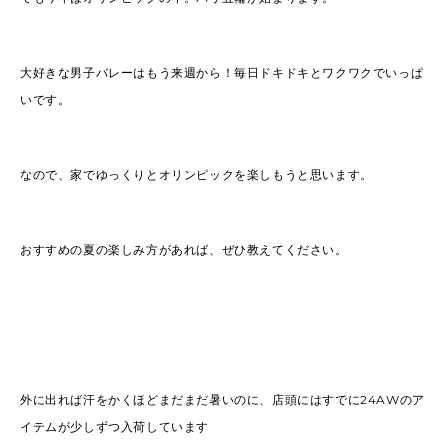
大好きな男子バレーはもう来週から！毎日ドキドキとワクワクでいっぱ
いです。
なので、家でゆっくりとオリンピックを楽しもうと思います。
おすすめの夏の楽しみ方があれば、ぜひ教えてください。
外に出れば汗をかくほどまだまだ暑いのに、店頭にはすでに24AWのア
イテムが少しずつ入荷しています