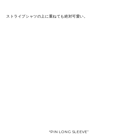
ストライプシャツの上に重ねても絶対可愛い。
“PIN LONG SLEEVE”