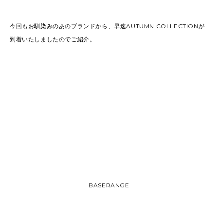
今回もお馴染みのあのブランドから、早速AUTUMN COLLECTIONが
到着いたしましたのでご紹介。
BASERANGE