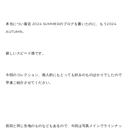
本当につい最近 2024 SUMMERのブログを書いたのに、もう2024
AUTUMN。
嬉しいスピード感です。
今回のコレクション、個人的にもとっても好みのものばかりでしたので
早速ご紹介させてください。
前回と同じ生地のものなどもあるので、今回は写真メインでラインナッ