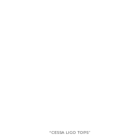
“CESSA LIGO TOPS”