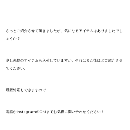
さっとご紹介させて頂きましたが、気になるアイテムはありましたでし
ょうか？
少し先物のアイテムも入荷していますが、それはまた後ほどご紹介させ
てください。
通販対応もできますので、
電話かInstagramのDMまでお気軽に問い合わせください！