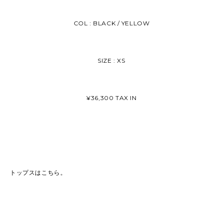
COL : BLACK / YELLOW
SIZE : XS
¥36,300 TAX IN
トップスはこちら。