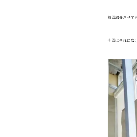
前回紹介させてもら
今回はそれに負