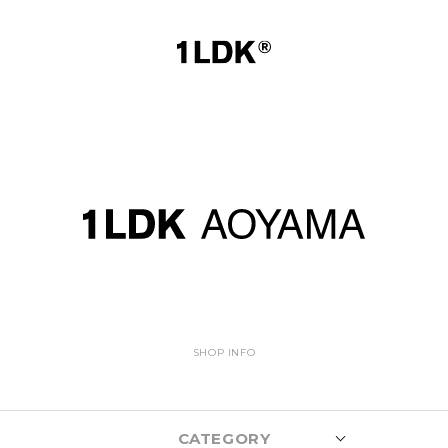
SHOP INFO
CATEGORY