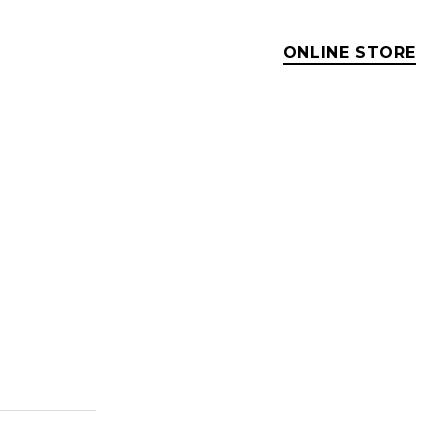
ONLINE STORE