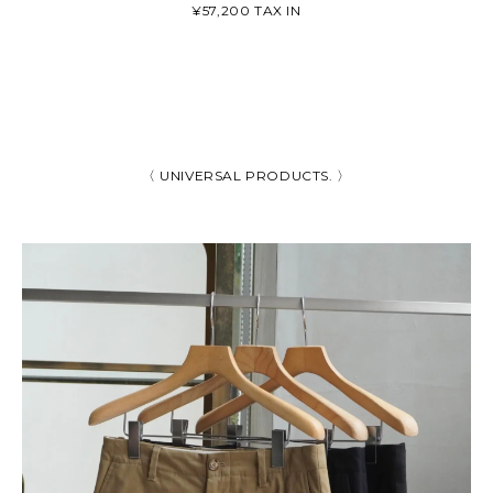
¥57,200 TAX IN
〈 UNIVERSAL PRODUCTS. 〉