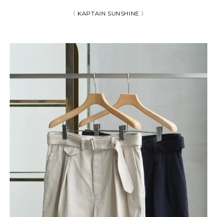
〈 KAPTAIN SUNSHINE 〉