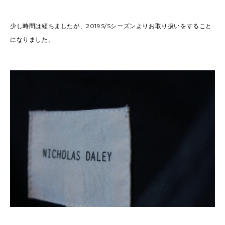
少し時間は経ちましたが、2019S/Sシーズンよりお取り扱いをすること
になりました。