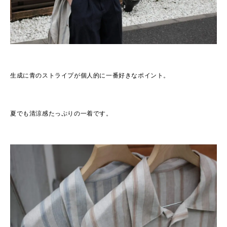
生成に青のストライプが個人的に一番好きなポイント。
夏でも清涼感たっぷりの一着です。