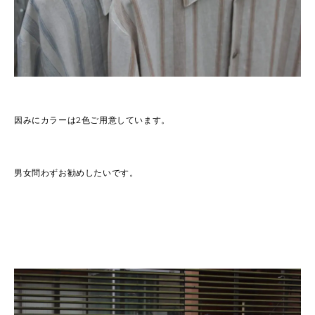
因みにカラーは2色ご用意しています。
男女問わずお勧めしたいです。