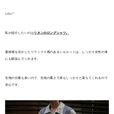
URU””
私が紹介したいのは
リネンのロングシャツ。
素材感を活かしたリラックス感のあるシルエットは、しっかり女性の体
にも馴染んでくれます。
生地の分量も多いので、生地の重さで肩もしっかりと落ちてくれるので
安心です。