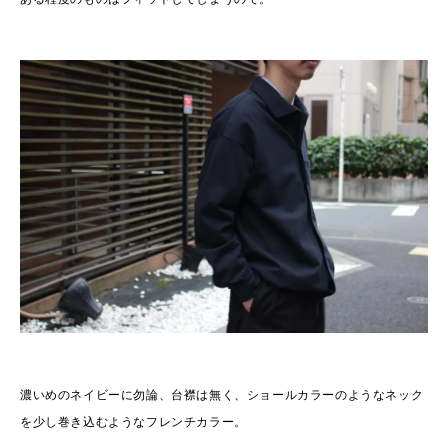
濃いめのネイビーに勿論、台襟は無く、ショールカラーのようなネック
を少し巻き込むようなフレンチカラー。