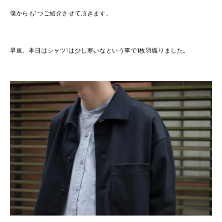
僕からも1つご紹介させて頂きます。
早速、本日はシャツ1は少し寒いなという事で1枚羽織りました。