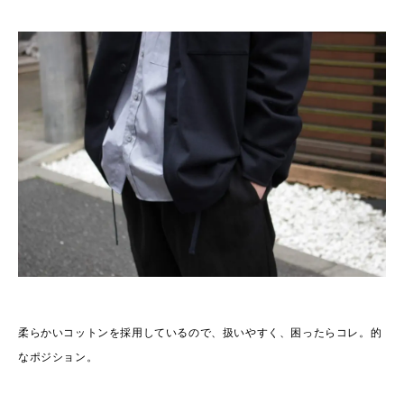
柔らかいコットンを採用しているので、扱いやすく、困ったらコレ。的
なポジション。