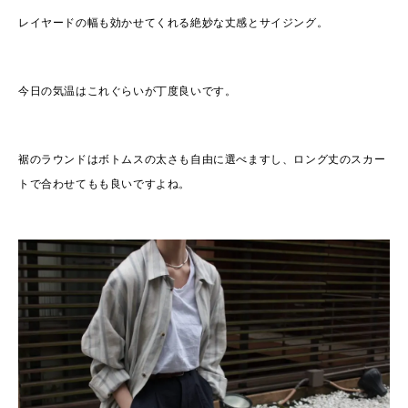
レイヤードの幅も効かせてくれる絶妙な丈感とサイジング。
今日の気温はこれぐらいが丁度良いです。
裾のラウンドはボトムスの太さも自由に選べますし、ロング丈のスカー
トで合わせてもも良いですよね。