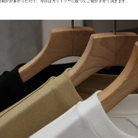
の紹介が多かったので、今日はカットソーに絞ってご紹介させて頂きます。