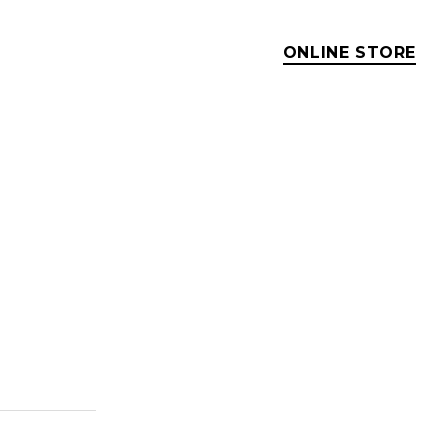
ONLINE STORE