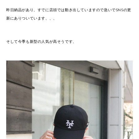
昨日納品があり、すでに店頭では動き出していますので急いでSNSの更
新にありついています、、、
そして今季も新型の人気が高そうです、