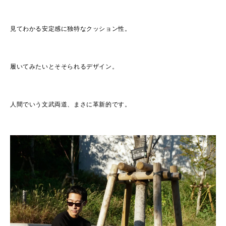
見てわかる安定感に独特なクッション性。
履いてみたいとそそられるデザイン。
人間でいう文武両道、まさに革新的です。