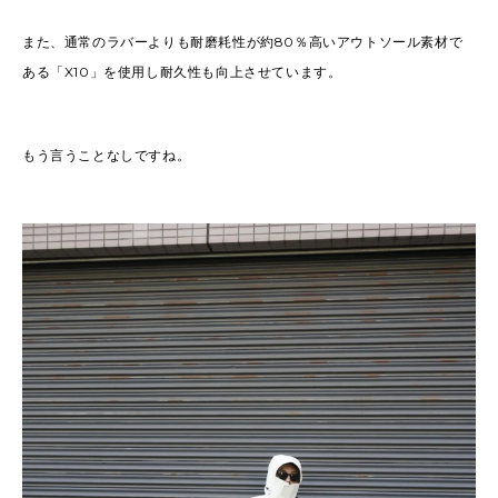
また、通常のラバーよりも耐磨耗性が約80％高いアウトソール素材で
ある「X10」を使用し耐久性も向上させています。
もう言うことなしですね。