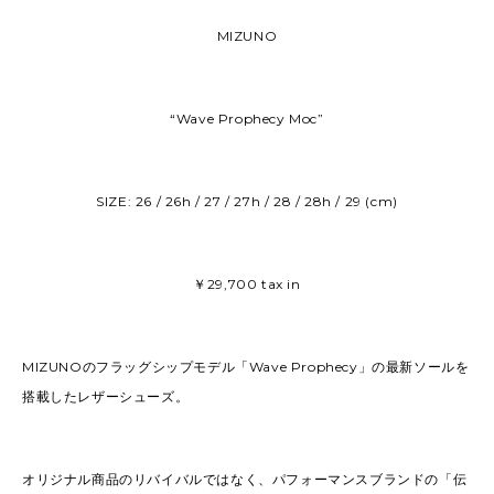
MIZUNO
“Wave Prophecy Moc”
SIZE: 26 / 26h / 27 / 27h / 28 / 28h / 29 (cm)
￥29,700 tax in
MIZUNOのフラッグシップモデル「Wave Prophecy」の最新ソールを
搭載したレザーシューズ。
オリジナル商品のリバイバルではなく、パフォーマンスブランドの「伝