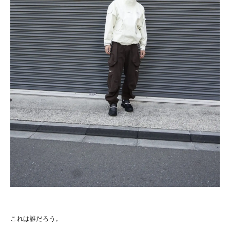
これは誰だろう。