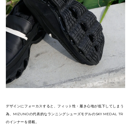
デザインにフォーカスすると、フィット性・履き心地が低下してしまう
為、MIZUNOの代表的なランニングシューズモデルのSKY MEDAL TR
のインナーを搭載。