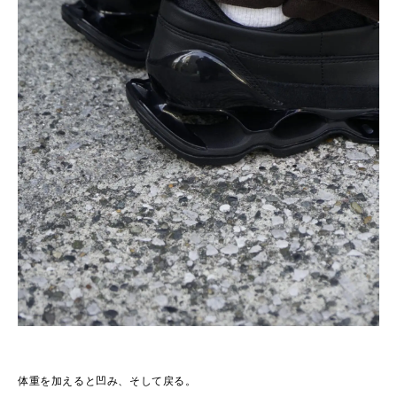
体重を加えると凹み、そして戻る。