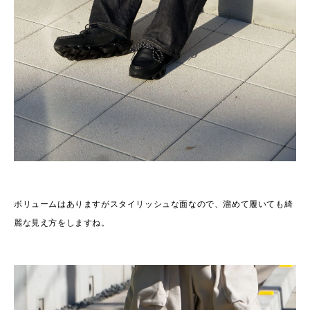
ボリュームはありますがスタイリッシュな面なので、溜めて履いても綺
麗な見え方をしますね。