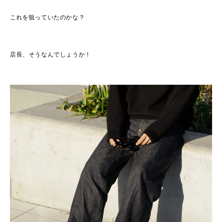
これを狙っていたのかな？
店長、そうなんでしょうか！