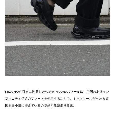
MIZUNOが独自に開発したWave Prophecyソールは、空洞のあるイン
フィニティ構造のプレートを使用することで、ミッドソールがへたる原
因を最小限に抑えているので歩き放題走り放題。