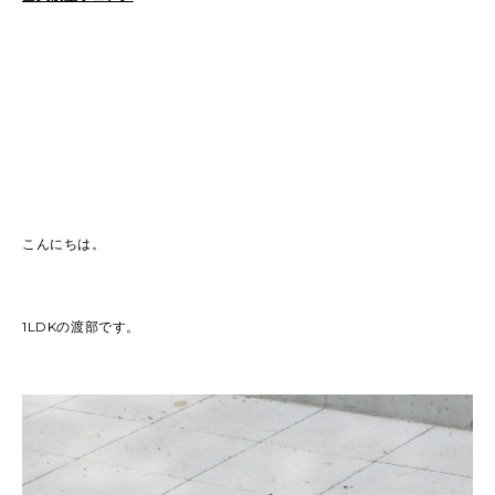
こんにちは。
1LDKの渡部です。