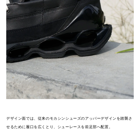
デザイン面では、従来のモカシンシューズのアッパーデザインを踏襲さ
せるために履口を広くとり、シューレースを前足部へ配置。