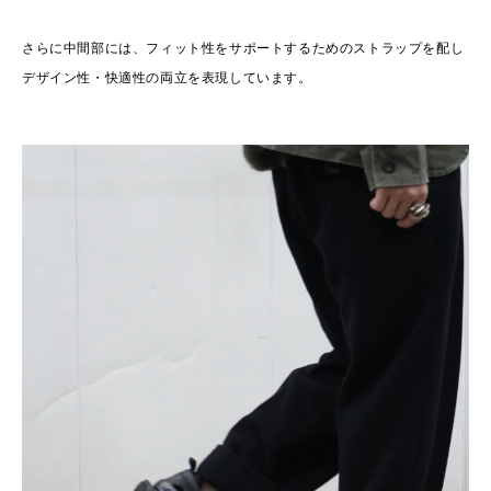
さらに中間部には、フィット性をサポートするためのストラップを配し
デザイン性・快適性の両立を表現しています。