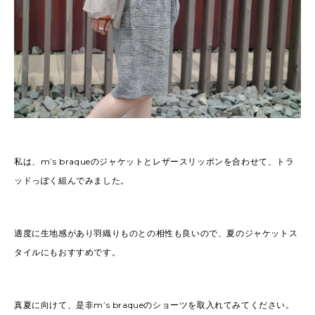
私は、m’s braqueのジャケットとレザースリッポンを合わせて、トラ
ッドっぽく組んでみました。
適度に生地感があり羽織りものとの相性も良いので、夏のジャケットス
タイルにもおすすめです。
真夏に向けて、是非m’s braqueのショーツを取入れてみてください。