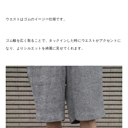
ウエストはゴムのイージー仕様です。
ゴム幅を広く取ることで、タックインした時にウエストがアクセントに
なり、よりシルエットを綺麗に見せてくれます。