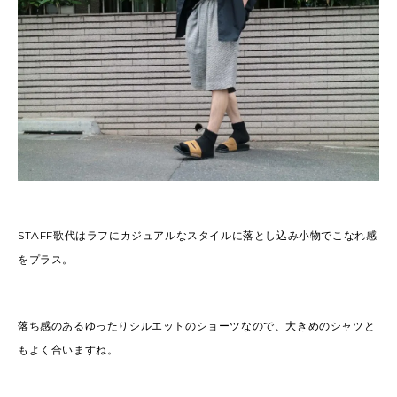
STAFF歌代はラフにカジュアルなスタイルに落とし込み小物でこなれ感
をプラス。
落ち感のあるゆったりシルエットのショーツなので、大きめのシャツと
もよく合いますね。