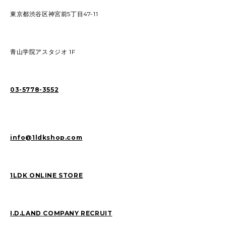
東京都渋谷区神宮前5丁目47-11
青山学院アスタジオ 1F
03-5778-3552
info@1ldkshop.com
1LDK ONLINE STORE
I.D.LAND COMPANY RECRUIT