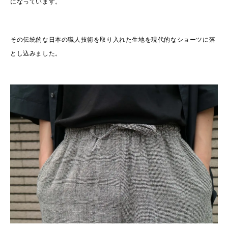
になっています。
その伝統的な日本の職人技術を取り入れた生地を現代的なショーツに落
とし込みました。