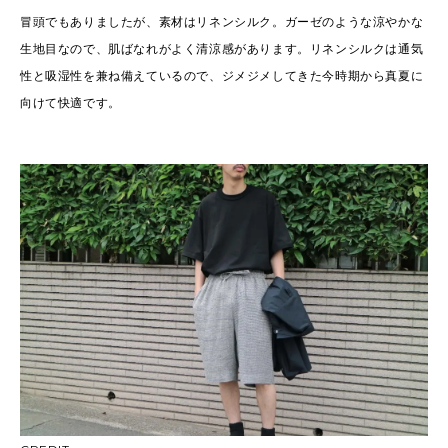
冒頭でもありましたが、素材はリネンシルク。ガーゼのような涼やかな
生地目なので、肌ばなれがよく清涼感があります。リネンシルクは通気
性と吸湿性を兼ね備えているので、ジメジメしてきた今時期から真夏に
向けて快適です。