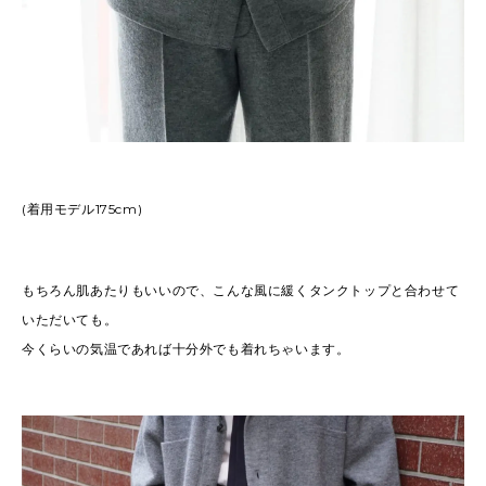
(着用モデル175cm)
もちろん肌あたりもいいので、こんな風に緩くタンクトップと合わせて
いただいても。
今くらいの気温であれば十分外でも着れちゃいます。