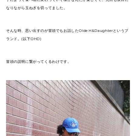
なりながら玉ねぎを切ってました。
そんな時、思い出すのが冒頭でもお話したOlde H&Daughterというブ
ランド。(以下OHD)
冒頭の説明に繋がってくるわけです。