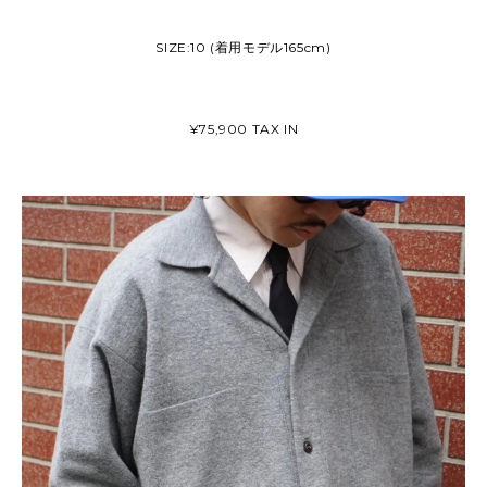
SIZE:10 (着用モデル165cm)
¥75,900 TAX IN