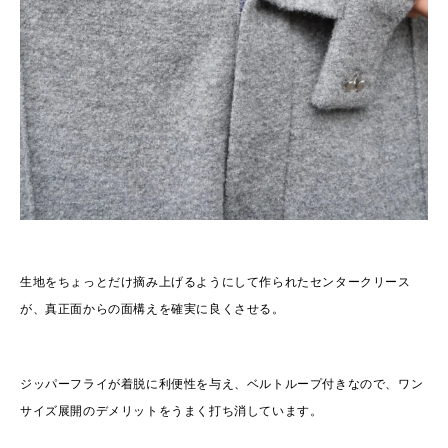
生地をちょっとだけ摘み上げるようにして作られたセンタークリース
が、真正面からの面構えを確実に良くさせる。
ジッパーフライが着脱に利便性を与え、ベルトループ付きなので、ワン
サイズ展開のデメリットをうまく打ち消しています。