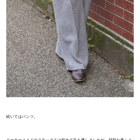
続いてはパンツ。
ドーターメイドのスラックスは初めて足を通しましたが、猛烈な美シル