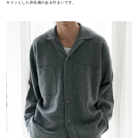
キリッとした存在感のある佇まいです。