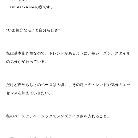
1LDK AOYAMAの森です。
“いま気分なモノと自分らしさ”
私は基本飽き性なので、トレンドがあるように、毎シーズン、スタイル
の気分が変わっている。
だけど自分らしさのベースは大切に、その時々のトレンドや気分のエッ
センスを加えていきたい。
私のベースは、ベーシックでメンズライクさを入れること。