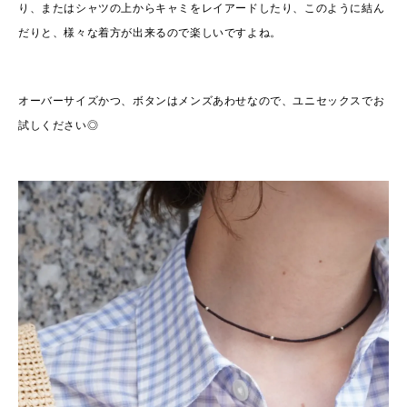
り、またはシャツの上からキャミをレイアードしたり、このように結ん
だりと、様々な着方が出来るので楽しいですよね。
オーバーサイズかつ、ボタンはメンズあわせなので、ユニセックスでお
試しください◎