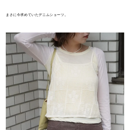
まさに今求めていたデニムショーツ。