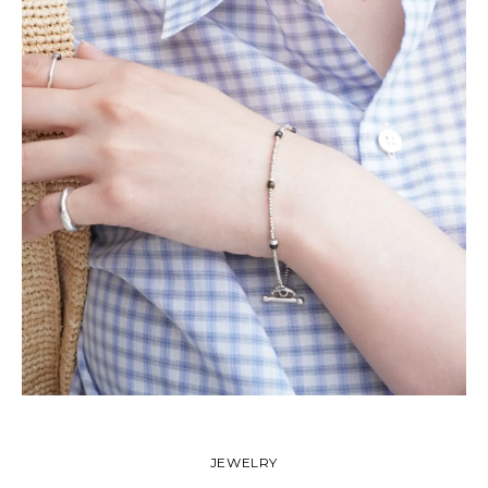
JEWELRY