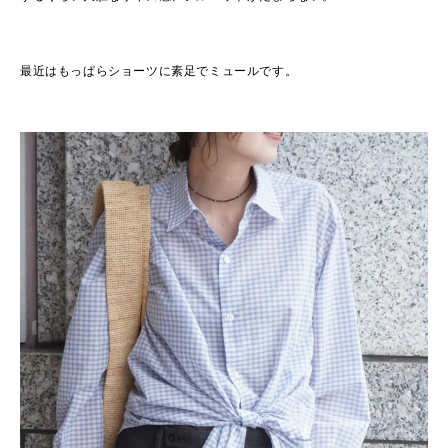
最近はもっぱらショーツに素足でミュールです。