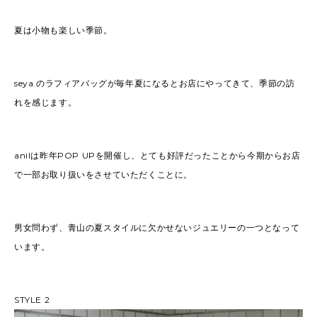
夏は小物も楽しい季節。
seya.のラフィアバッグが毎年夏になるとお店にやってきて、季節の訪
れを感じます。
anilは昨年POP UPを開催し、とても好評だったことから今期からお店
で一部お取り扱いをさせていただくことに。
男女問わず、青山の夏スタイルに欠かせないジュエリーの一つとなって
います。
STYLE 2