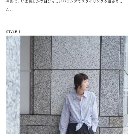
今回は、いま気分かつ自分らしいバランスでスタイリングを組みまし
た。
STYLE 1