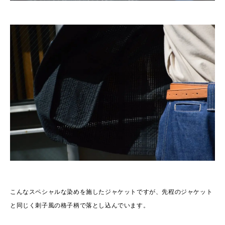
こんなスペシャルな染めを施したジャケットですが、先程のジャケット
と同じく刺子風の格子柄で落とし込んでいます。