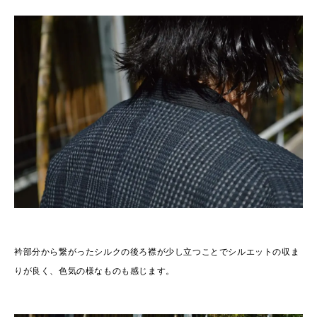
衿部分から繋がったシルクの後ろ襟が少し立つことでシルエットの収ま
りが良く、色気の様なものも感じます。