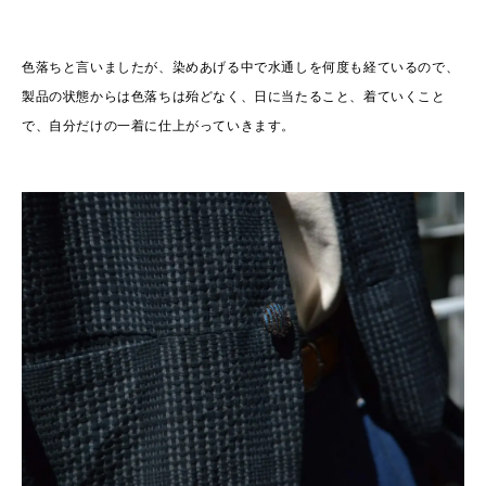
色落ちと言いましたが、染めあげる中で水通しを何度も経ているので、
製品の状態からは色落ちは殆どなく、日に当たること、着ていくこと
で、自分だけの一着に仕上がっていきます。