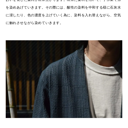
を染めあげていきます。その際には、酸性の染料を中和する様に石灰水
に浸したり、色の濃度を上げていく為に、染料を入れ替えながら、空気
に触れさせながら染めていきます。