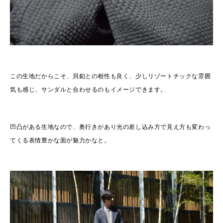
この生地だからこそ、貝釦との相性も良く、少しリゾートチックな雰囲
気も感じ、サンダルと合わせるのもイメージできます。
凹凸がある生地なので、奥行きがあり光の差し込み方で見え方も変わっ
てくる表情豊かな面が魅力かなと。