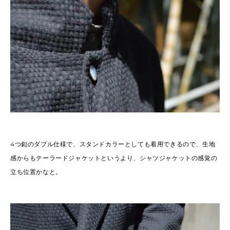
4
つ釦のダブル仕様で、スタンドカラーとしても着用できるので、生地
感からもテーラードジャケットというより、シャツジャケットの感覚の
立ち位置かなと。