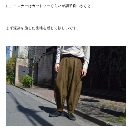
に、インナーはカットソーぐらいが調子良いかなと。
まず泥染を施した生地を感じて欲しいです。