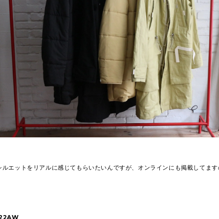
シルエットをリアルに感じてもらいたいんですが、オンラインにも掲載してます
 22AW