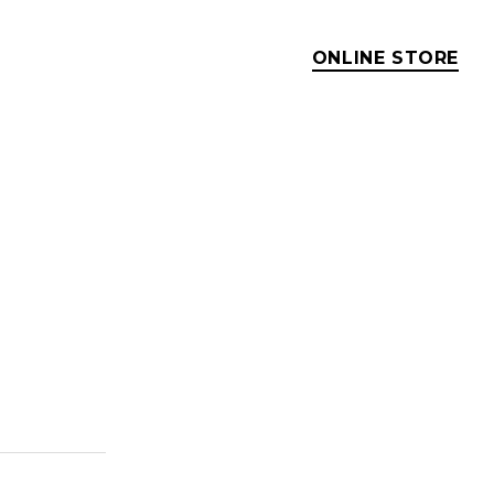
ONLINE STORE