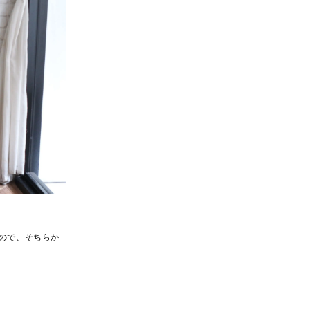
ので、そちらか