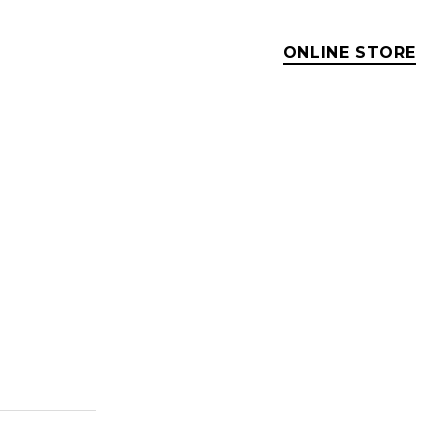
ONLINE STORE