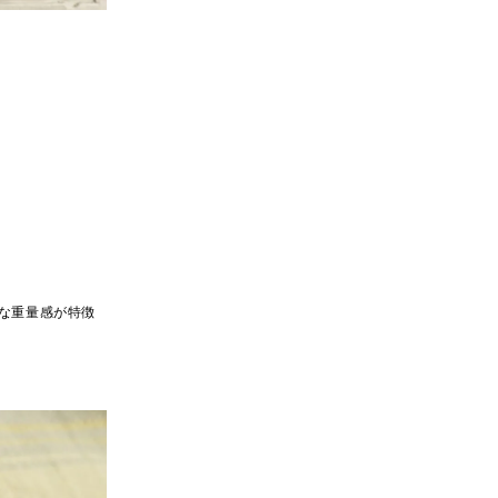
な重量感が特徴