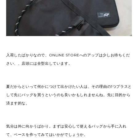
入荷したばかりなので、ONLINE STOREへのアップは少しお待ちくだ
さい、、店頭には全型出しています。
夏だからといって何かにつけて出かけたい人は、その理由の1つプラスと
して先にバッグを買うというのも良いかもしれませんね。先に目的から
済ます的な。
気分は外に向かうばかり。まずは安心して使えるバッグから手に入れ
て、ベースを作ってみてはいかがでしょうか。