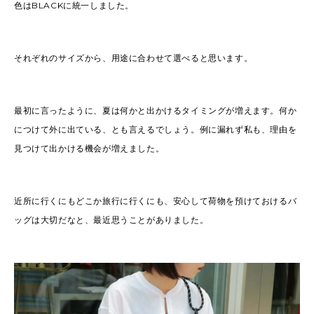
色はBLACKに統一しました。
それぞれのサイズから、用途に合わせて選べると思います。
最初に言ったように、夏は何かと出かけるタイミングが増えます。何か
につけて外に出ている、とも言えるでしょう。例に漏れず私も、理由を
見つけて出かける機会が増えました。
近所に行くにもどこか旅行に行くにも、安心して荷物を預けておけるバ
ッグは大切だなと、最近思うことがありました。