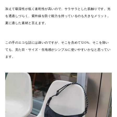
加えて吸湿性が低く速乾性が高いので、サラサラとした肌触りです。光
を透過しづらく、紫外線を防ぐ能力を持っているのも大きなメリット。
夏に適した素材と言えます。
この手のエコな話には疎いのですが、そこを含めて120%、そこを除い
ても、見た目・サイズ・生地感がシンプルに使いやすいかなと思ってい
ます。