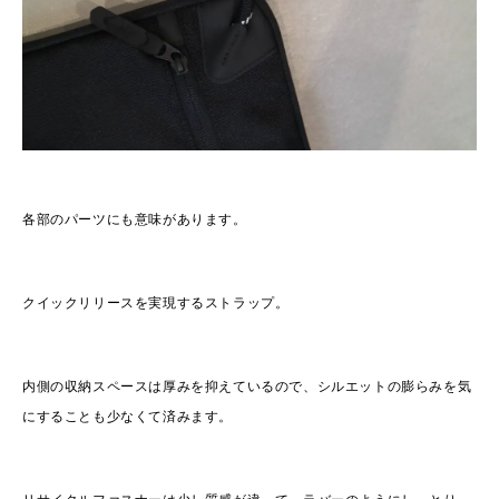
各部のパーツにも意味があります。
クイックリリースを実現するストラップ。
内側の収納スペースは厚みを抑えているので、シルエットの膨らみを気
にすることも少なくて済みます。