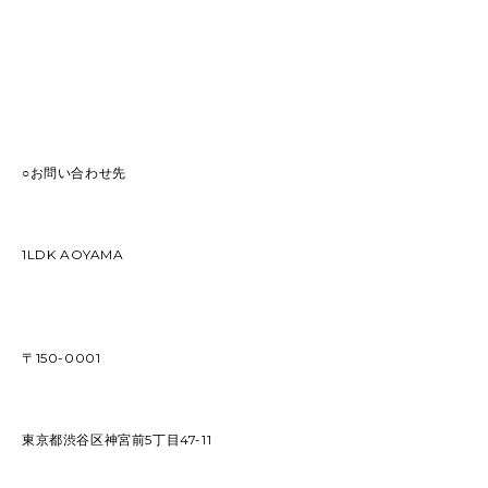
○お問い合わせ先
1LDK AOYAMA
〒150-0001
東京都渋谷区神宮前5丁目47-11