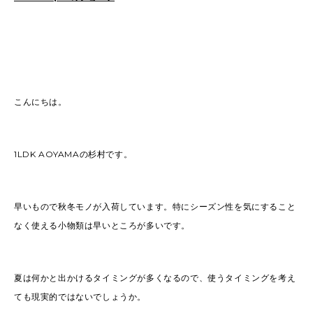
こんにちは。
1LDK AOYAMAの杉村です。
早いもので秋冬モノが入荷しています。特にシーズン性を気にすること
なく使える小物類は早いところが多いです。
夏は何かと出かけるタイミングが多くなるので、使うタイミングを考え
ても現実的ではないでしょうか。