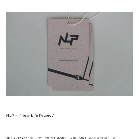
NLP＝ “New Life Project”
新しい時代に向けて、環境を配慮したモノ作りを行うブランド。