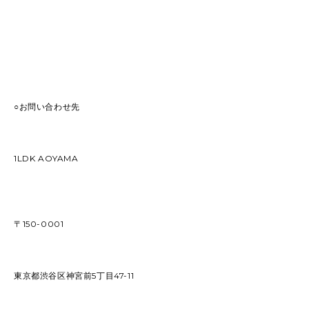
○お問い合わせ先
1LDK AOYAMA
〒150-0001
東京都渋谷区神宮前5丁目47-11