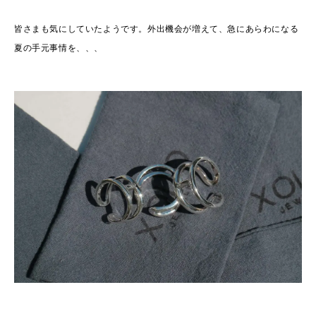
皆さまも気にしていたようです。外出機会が増えて、急にあらわになる
夏の手元事情を、、、