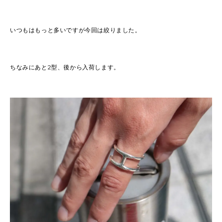
いつもはもっと多いですが今回は絞りました。
ちなみにあと2型、後から入荷します。