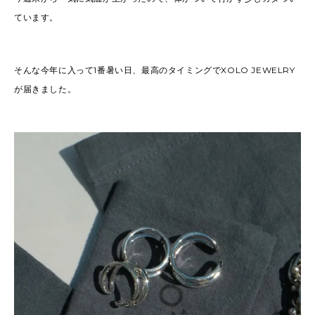
ています。
そんな今年に入って1番暑い日、最高のタイミングでXOLO JEWELRY
が届きました。