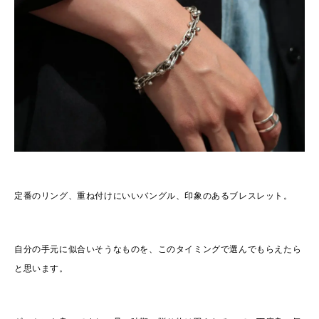
定番のリング、重ね付けにいいバングル、印象のあるブレスレット。
自分の手元に似合いそうなものを、このタイミングで選んでもらえたら
と思います。