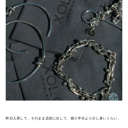
昨日入荷して、そのまま店頭に出して、残り半分より少し多いくらい。