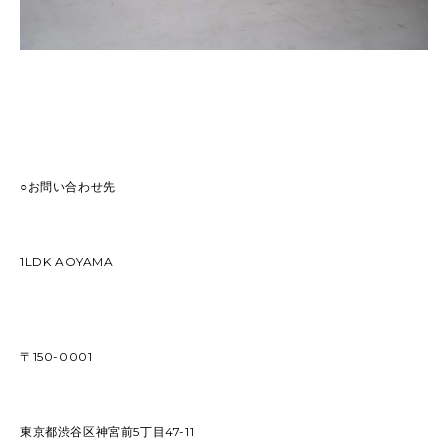
○お問い合わせ先
1LDK AOYAMA
〒150-0001
東京都渋谷区神宮前5丁目47-11