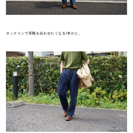
タックインで革靴を合わせたくなる1本かと。