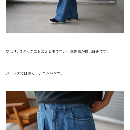
やはり、3タックにも言える事ですが、立体感が僕は好みです。
ジーンズでは無く、デニムパンツ。