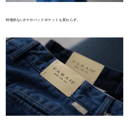
特徴的なLポケやバックポケットも変わらず。