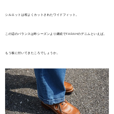
シルエットは程よくカットされたワイドフィット。
この辺のバランスは昨シーズンより継続でFARAHのデニムといえば。
もう板に付いてきたころでしょうか。