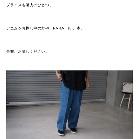
プライスも魅力のひとつ。
デニムをお探し中の方や、FARAHもう1本。
是非、お試しください。