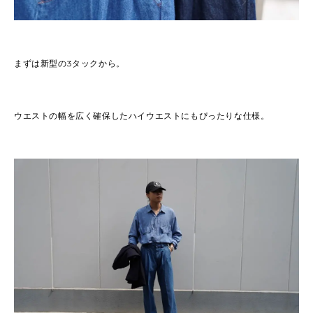
まずは新型の3タックから。
ウエストの幅を広く確保したハイウエストにもぴったりな仕様。