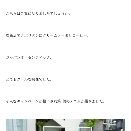
こちらはご覧になりましたでしょうか。
喫茶店でナポリタンにクリームソーダとコーヒー。
ジャパンオーセンティック。
とてもクールな映像でした。
そんなキャンペーンが投下され第1便のデニムが届きました。