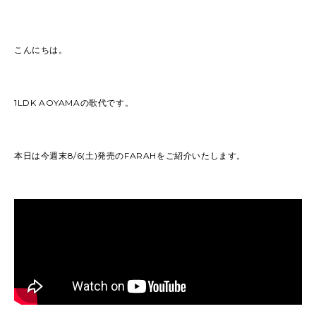
こんにちは。
1LDK AOYAMAの歌代です。
本日は今週末8/6(土)発売のFARAHをご紹介いたします。