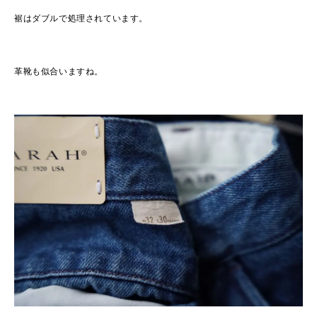
裾はダブルで処理されています。
革靴も似合いますね。