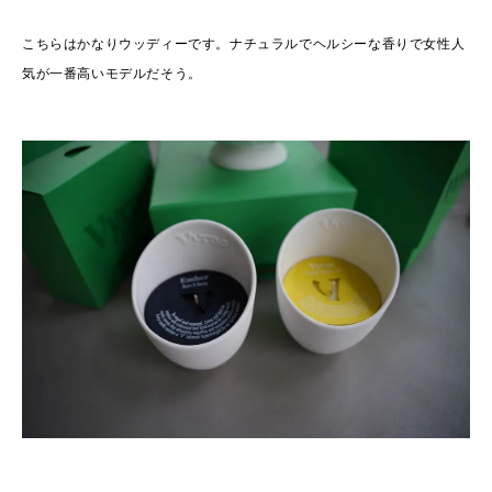
こちらはかなりウッディーです。ナチュラルでヘルシーな香りで女性人
気が一番高いモデルだそう。