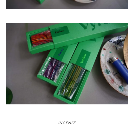
INCENSE