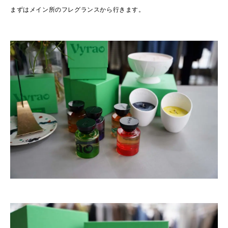
まずはメイン所のフレグランスから行きます。