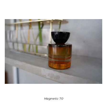
Magnetic 70