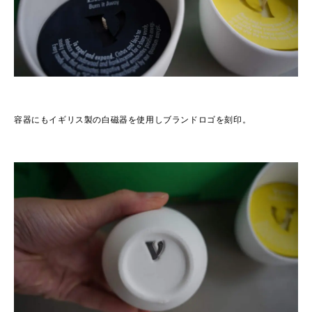
容器にもイギリス製の白磁器を使用しブランドロゴを刻印。