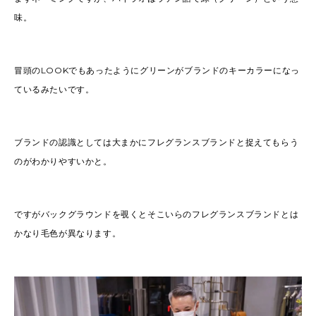
味。
冒頭のLOOKでもあったようにグリーンがブランドのキーカラーになっ
ているみたいです。
ブランドの認識としては大まかにフレグランスブランドと捉えてもらう
のがわかりやすいかと。
ですがバックグラウンドを覗くとそこいらのフレグランスブランドとは
かなり毛色が異なります。