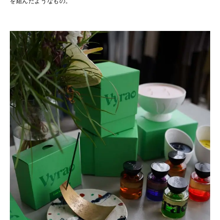
を組んだようなもの。