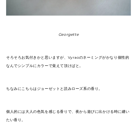
Georgette
そろそろお気付きかと思いますが、Vyraoのネーミングがかなり個性的
なんでシンプルにカラーで覚えて頂けばと。
ちなみにこちらはジョーゼットと読みローズ系の香り。
個人的には大人の色気を感じる香りで、夜から遊びに出かける時に纏い
たい香り。