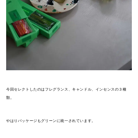
今回セレクトしたのはフレグランス、キャンドル、インセンスの３種
類。
やはりパッケージもグリーンに統一されています。