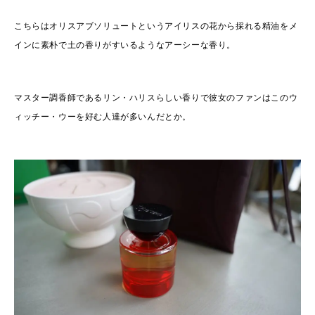
こちらはオリスアブソリュートというアイリスの花から採れる精油をメ
インに素朴で土の香りがすいるようなアーシーな香り。
マスター調香師であるリン・ハリスらしい香りで彼女のファンはこのウ
ィッチー・ウーを好む人達が多いんだとか。