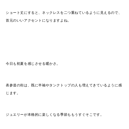
ショート丈にすると、ネックレスを二つ重ねているように見えるので、
首元のいいアクセントになりますよね。
今日も初夏を感じさせる暖かさ。
表参道の街は、既に半袖やタンクトップの人も増えてきているように感
じます。
ジュエリーが本格的に楽しくなる季節ももうすぐそこです。