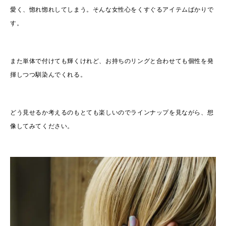
愛く、惚れ惚れしてしまう。そんな女性心をくすぐるアイテムばかりで
す。
また単体で付けても輝くけれど、お持ちのリングと合わせても個性を発
揮しつつ馴染んでくれる。
どう見せるか考えるのもとても楽しいのでラインナップを見ながら、想
像してみてください。