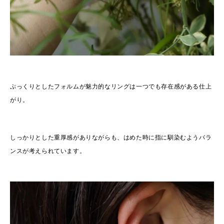
ぷっくりとしたフォルムが魅力的なリングは一つでも存在感がある仕上
がり。
しっかりとした重厚感がありながらも、はめた時に指に馴染むようバラ
ンスが考えられています。