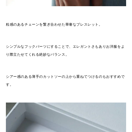
粒感のあるチェーンを繋ぎ合わせた華奢なブレスレット。
シンプルなフックパーツにすることで、エレガントさもありお洋服をよ
り際立たせてくれる絶妙なバランス。
シアー感のある薄手のカットソーの上から重ねてつけるのもおすすめで
す。