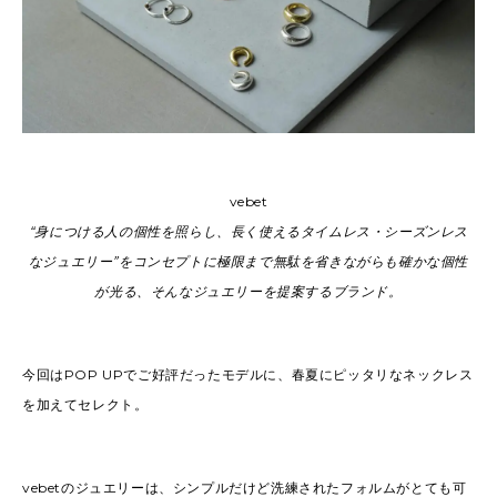
vebet
“身につける人の個性を照らし、長く使えるタイムレス・シーズンレス
なジュエリー”をコンセプトに極限まで無駄を省きながらも確かな個性
が光る、そんなジュエリーを提案するブランド。
今回はPOP UPでご好評だったモデルに、春夏にピッタリなネックレス
を加えてセレクト。
vebetのジュエリーは、シンプルだけど洗練されたフォルムがとても可