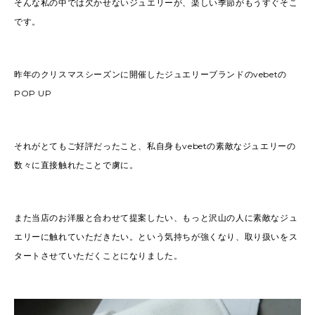
そんな私の中では欠かせないジュエリーが、楽しい季節がもうすぐそこ
です。
昨年のクリスマスシーズンに開催したジュエリーブランドのvebetの
POP UP
それがとてもご好評だったこと、私自身もvebetの素敵なジュエリーの
数々に直接触れたことで虜に。
また当店のお洋服と合わせて提案したい、もっと沢山の人に素敵なジュ
エリーに触れていただきたい。という気持ちが強くなり、取り扱いをス
タートさせていただくことになりました。