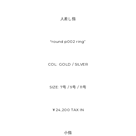
人差し指
“round p002 ring”
COL: GOLD / SILVER
SIZE: 7号 / 9号 / 11号
￥24,200 TAX IN
小指