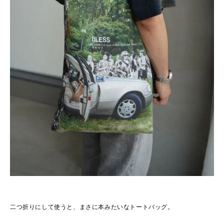
二つ折りにして使うと、まさに本みたいなトートバッグ。