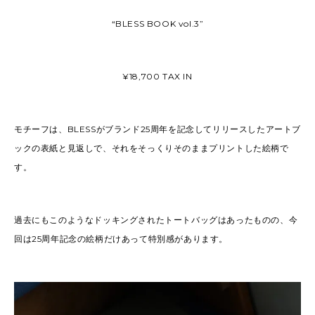
“BLESS BOOK vol.3”
¥18,700 TAX IN
モチーフは、BLESSがブランド25周年を記念してリリースしたアートブ
ックの表紙と見返しで、それをそっくりそのままプリントした絵柄で
す。
過去にもこのようなドッキングされたトートバッグはあったものの、今
回は25周年記念の絵柄だけあって特別感があります。