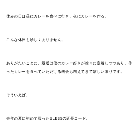
休みの日は昼にカレーを食べに行き、夜にカレーを作る。
こんな休日も珍しくありません。
ありがたいことに、最近は僕のカレー好きが徐々に定着しつつあり、作
ったカレーを食べていただける機会も増えてきて嬉しい限りです。
そういえば、
去年の夏に初めて買ったBLESSの延長コード。