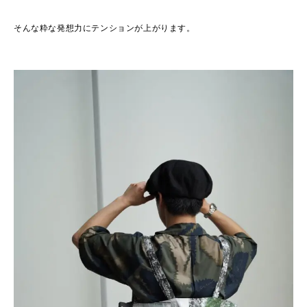
そんな粋な発想力にテンションが上がります。