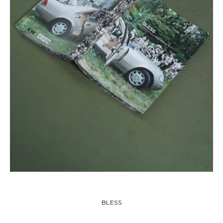
BLESS