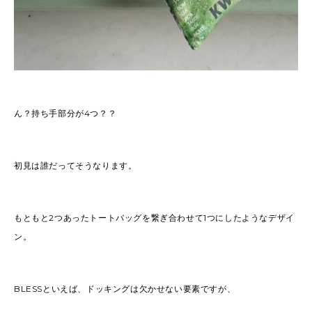
ん？持ち手部分が4つ？？
初見は誰だってそうなります。
もともと2つあったトートバッグを繋ぎ合わせて1つにしたようなデザイ
ン。
BLESSといえば、ドッキングは欠かせない要素ですが、