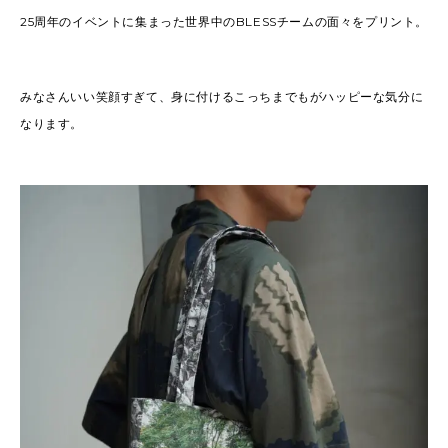
25周年のイベントに集まった世界中のBLESSチームの面々をプリント。
みなさんいい笑顔すぎて、身に付けるこっちまでもがハッピーな気分に
なります。