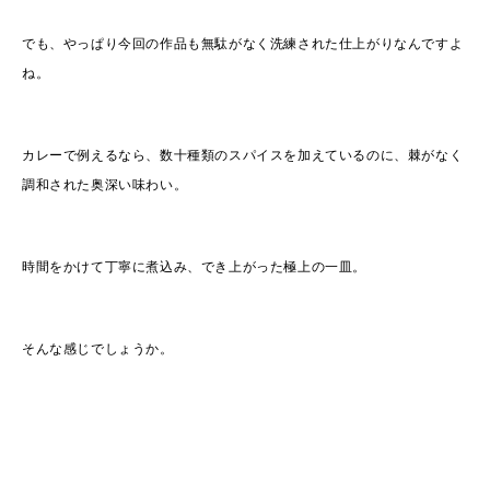
でも、やっぱり今回の作品も無駄がなく洗練された仕上がりなんですよ
ね。
カレーで例えるなら、数十種類のスパイスを加えているのに、棘がなく
調和された奥深い味わい。
時間をかけて丁寧に煮込み、でき上がった極上の一皿。
そんな感じでしょうか。