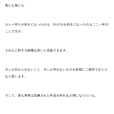
兎にも角にも、
カレー作りが好きになったのも、BLESSを好きになったのもここ一年の
ことですが、
それらに対する熱量は高いと自負できます。
今しか伝えられないこと、今しか作れないものを皆様にご提供できたら
なと思います。
そして、僕も将来は洗練された作品を作れる人間になりたいな。