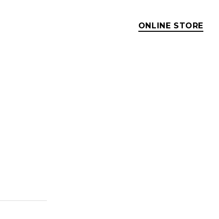
ONLINE STORE