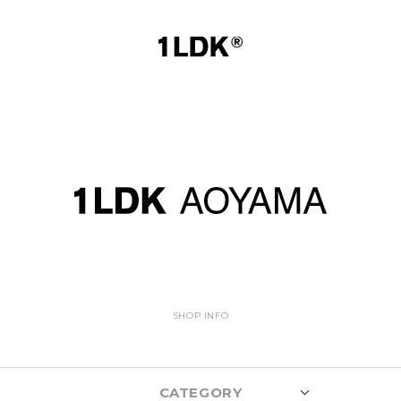
SHOP INFO
CATEGORY