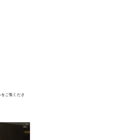
ルをご覧くださ