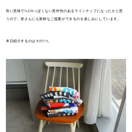
良い意味で1LDKっぽくない意外性のあるラインナップになったかと思
うので、皆さんにも新鮮なご提案ができるのを楽しみにしています。
本日紹介するのはその1つ。