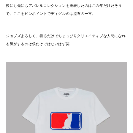
後にも先にもアパレルコレクションを発表したのはこの年だけだそう
で、ここをピンポイントでディグルのは流石の一言。
ジョブズよろしく、着るだけでちょっぴりクリエイティブな人間になれ
る気がするのは僕だけではないはず笑