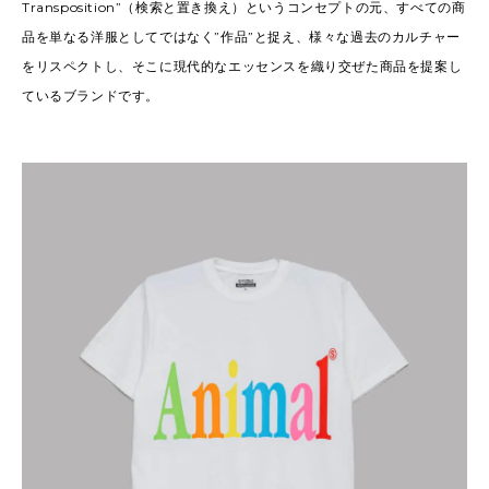
Transposition”（検索と置き換え）というコンセプトの元、すべての商
品を単なる洋服としてではなく”作品”と捉え、様々な過去のカルチャー
をリスペクトし、そこに現代的なエッセンスを織り交ぜた商品を提案し
ているブランドです。