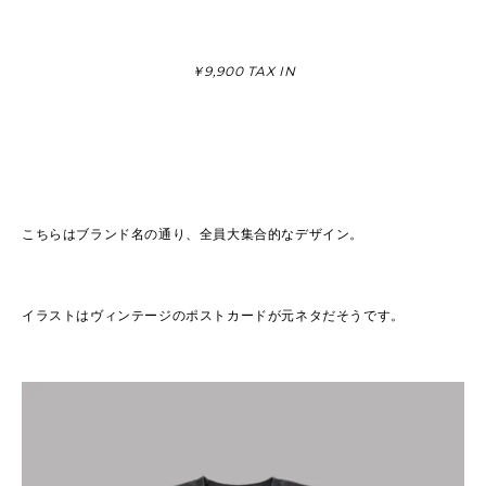
￥9,900 TAX IN
こちらはブランド名の通り、全員大集合的なデザイン。
イラストはヴィンテージのポストカードが元ネタだそうです。