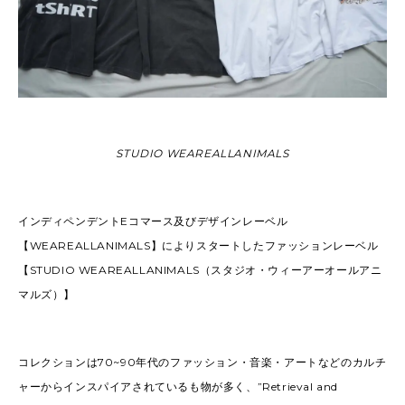
STUDIO WEAREALLANIMALS
インディペンデントEコマース及びデザインレーベル
【WEAREALLANIMALS】によりスタートしたファッションレーベル
【STUDIO WEAREALLANIMALS（スタジオ・ウィーアーオールアニ
マルズ）】
コレクションは70~90年代のファッション・音楽・アートなどのカルチ
ャーからインスパイアされているも物が多く、”Retrieval and