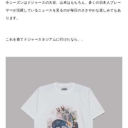
今シーズンはドジャースの大谷、山本はもちろん、多くの日本人プレー
ヤーが活躍しているニュースを見るのが毎日のささやかな楽しみでもあ
ります。
これを着てドジャースタジアムに行けたなら、、