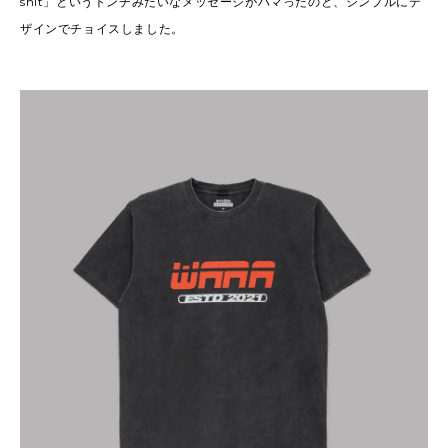
shit」というトンチみたいなメッセージがハマったのと、シンプルにデ
ザインでチョイスしました。