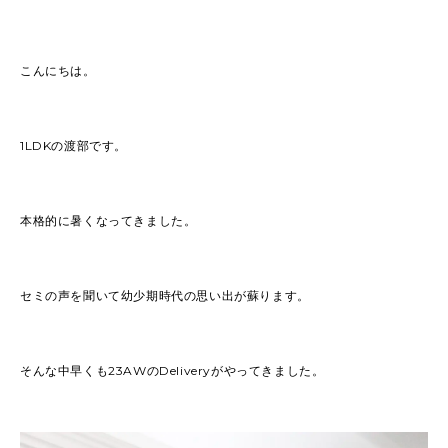
こんにちは。
1LDKの渡部です。
本格的に暑くなってきました。
セミの声を聞いて幼少期時代の思い出が蘇ります。
そんな中早くも23AWのDeliveryがやってきました。