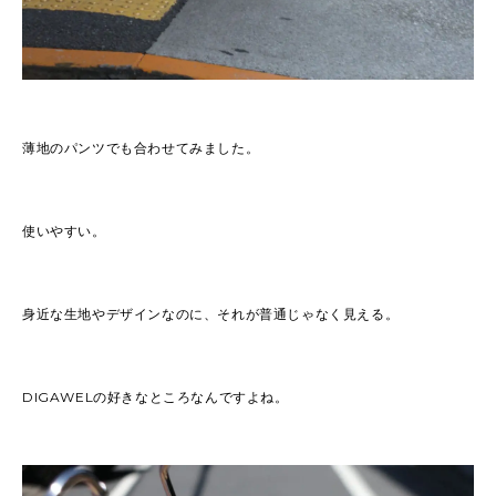
薄地のパンツでも合わせてみました。
使いやすい。
身近な生地やデザインなのに、それが普通じゃなく見える。
DIGAWELの好きなところなんですよね。