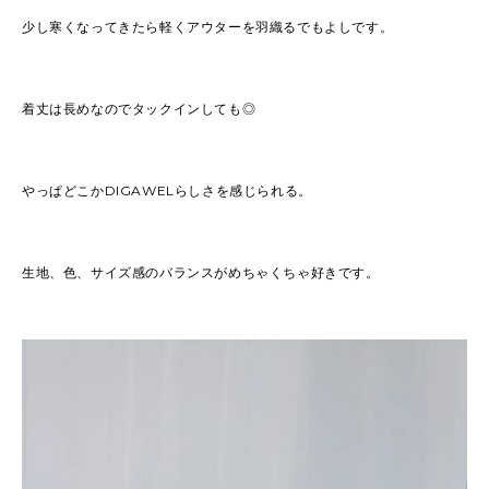
少し寒くなってきたら軽くアウターを羽織るでもよしです。
着丈は長めなのでタックインしても◎
やっぱどこかDIGAWELらしさを感じられる。
生地、色、サイズ感のバランスがめちゃくちゃ好きです。