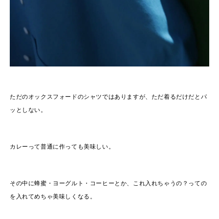
ただのオックスフォードのシャツではありますが、ただ着るだけだとパ
ッとしない。
カレーって普通に作っても美味しい。
その中に蜂蜜・ヨーグルト・コーヒーとか、これ入れちゃうの？っての
を入れてめちゃ美味しくなる。