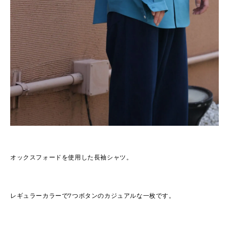
オックスフォードを使用した長袖シャツ。
レギュラーカラーで7つボタンのカジュアルな一枚です。