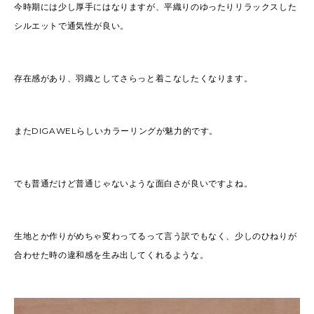
今時期には少し厚手にはなりますが、平織りのゆったりリラックスした
シルエットで通気性が良い。
存在感があり、羽織としてさらっと着こなしたくなります。
またDIGAWELらしいカラーリングが魅力的です。
でも普通だけど普通じゃないような面白さが良いですよね。
生地とか作りがめちゃ変わってるって言う訳でもなく、少しのひねりが
合わせた時の違和感を生み出してくれるような。