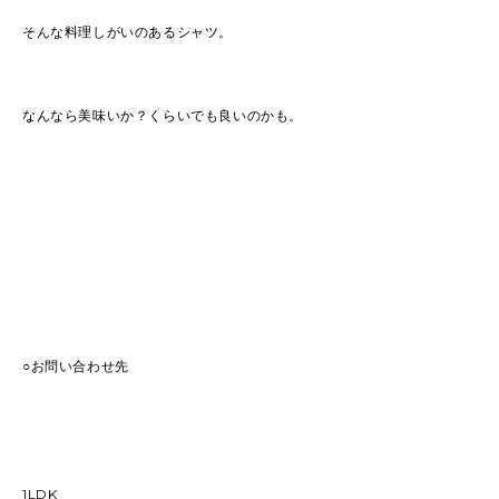
そんな料理しがいのあるシャツ。
なんなら美味いか？くらいでも良いのかも。
○お問い合わせ先
1LDK