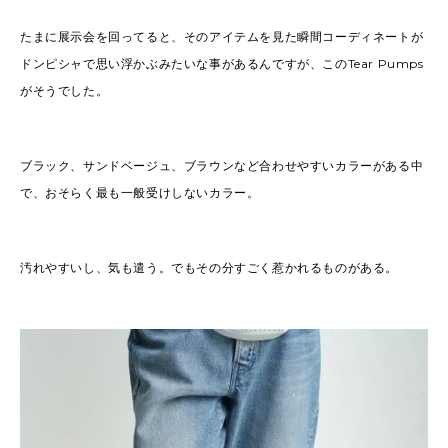
たまに展示会を回ってると、そのアイテムを見た瞬間コーディネートが
ドンピシャで思い浮かぶみたいな事があるんですが、このTear Pumps
がそうでした。
ブラック、サンドベージュ、ブラウンなど合わせやすいカラーがある中
で、おそらく最も一般受けしないカラー。
汚れやすいし、気も遣う。でもその分すごく惹かれるものがある。