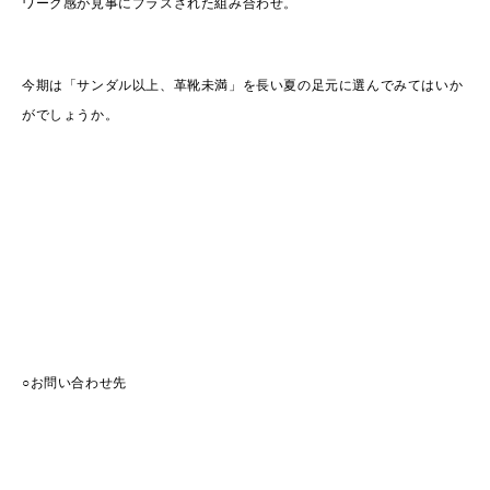
ワーク感が見事にプラスされた組み合わせ。
今期は「サンダル以上、革靴未満」を長い夏の足元に選んでみてはいか
がでしょうか。
○お問い合わせ先