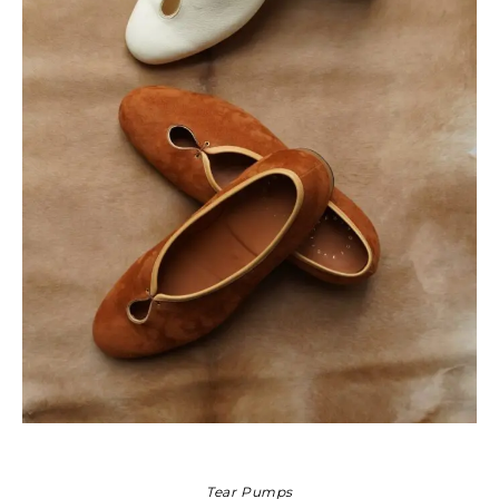
Tear Pumps