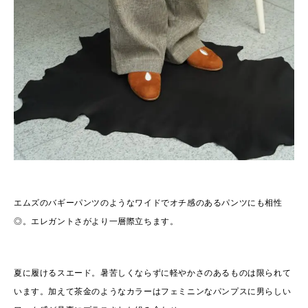
エムズのバギーパンツのようなワイドでオチ感のあるパンツにも相性
◎。エレガントさがより一層際立ちます。
夏に履けるスエード。暑苦しくならずに軽やかさのあるものは限られて
います。加えて茶金のようなカラーはフェミニンなパンプスに男らしい